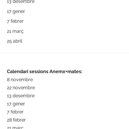
13 desembre
17 gener
7 febrer
21 març
25 abril
Calendari sessions Anemx+mates:
8 novembre
22 novembre
13 desembre
17 gener
7 febrer
28 febrer
21 març