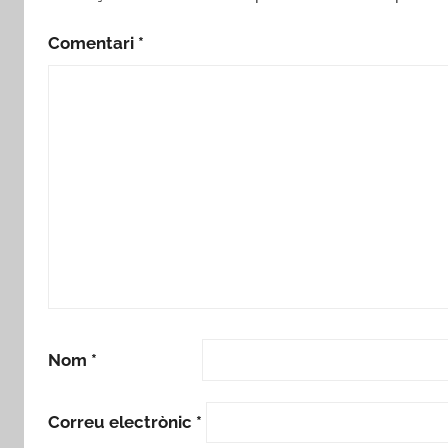
Comentari
*
Nom
*
Correu electrònic
*