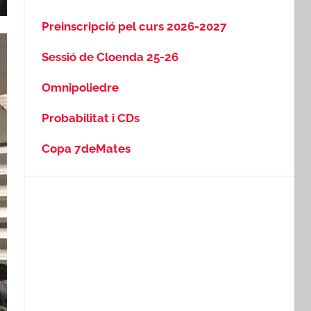
Preinscripció pel curs 2026-2027
Sessió de Cloenda 25-26
Omnipoliedre
Probabilitat i CDs
Copa 7deMates