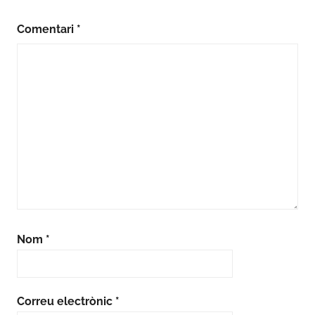
Comentari
*
Nom
*
Correu electrònic
*