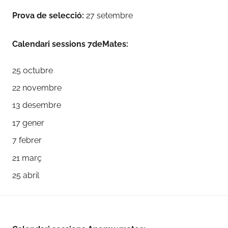
Prova de selecció:
27 setembre
Calendari sessions 7deMates:
25 octubre
22 novembre
13 desembre
17 gener
7 febrer
21 març
25 abril