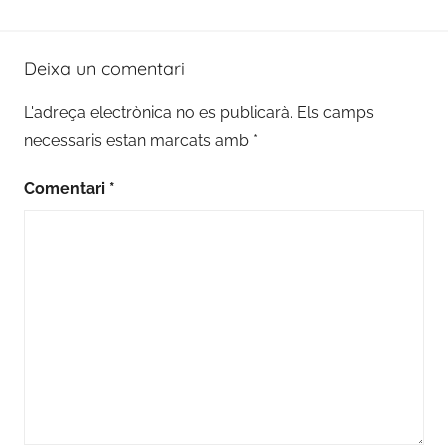
Deixa un comentari
L'adreça electrònica no es publicarà.
Els camps
necessaris estan marcats amb
*
Comentari
*