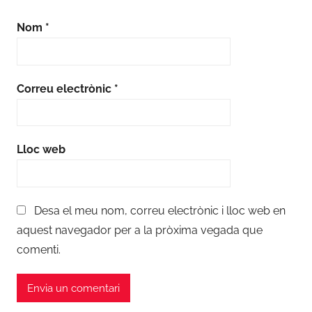
Nom
*
Correu electrònic
*
Lloc web
Desa el meu nom, correu electrònic i lloc web en
aquest navegador per a la pròxima vegada que
comenti.