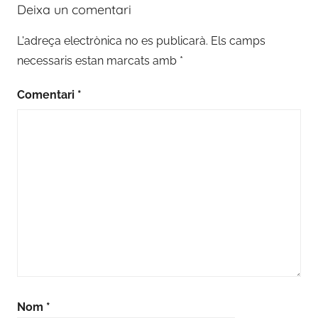
Deixa un comentari
L'adreça electrònica no es publicarà.
Els camps
necessaris estan marcats amb
*
Comentari
*
Nom
*