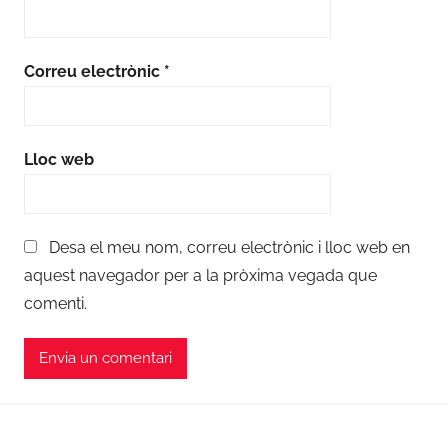
Correu electrònic
*
Lloc web
Desa el meu nom, correu electrònic i lloc web en
aquest navegador per a la pròxima vegada que
comenti.