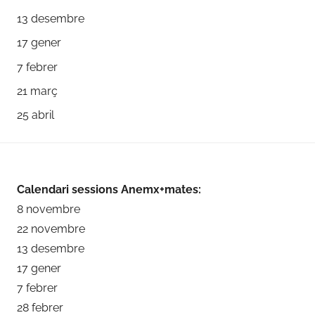
13 desembre
17 gener
7 febrer
21 març
25 abril
Calendari sessions Anemx+mates:
8 novembre
22 novembre
13 desembre
17 gener
7 febrer
28 febrer