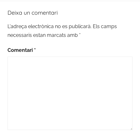
Deixa un comentari
L'adreça electrònica no es publicarà.
Els camps
necessaris estan marcats amb
*
Comentari
*