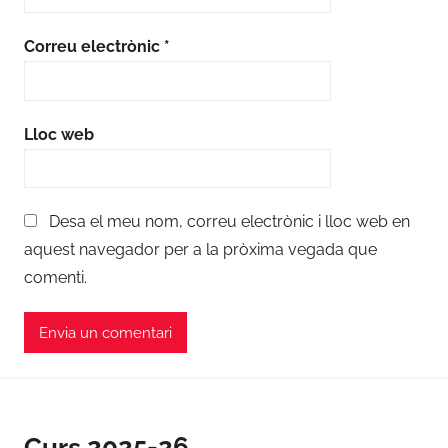
Correu electrònic
*
Lloc web
Desa el meu nom, correu electrònic i lloc web en
aquest navegador per a la pròxima vegada que
comenti.
Curs 2025-26