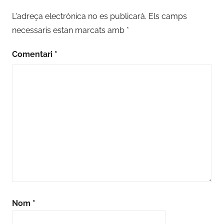
L'adreça electrònica no es publicarà.
Els camps
necessaris estan marcats amb
*
Comentari
*
Nom
*