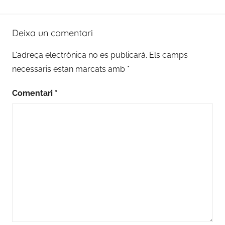
Deixa un comentari
L'adreça electrònica no es publicarà.
Els camps
necessaris estan marcats amb
*
Comentari
*