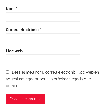
Nom
*
Correu electrònic
*
Lloc web
Desa el meu nom, correu electrònic i lloc web en
aquest navegador per a la pròxima vegada que
comenti.