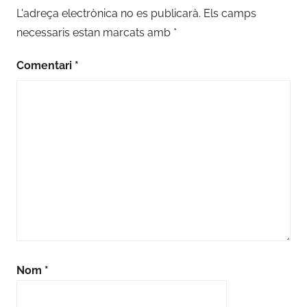
L'adreça electrònica no es publicarà.
Els camps
necessaris estan marcats amb
*
Comentari
*
Nom
*