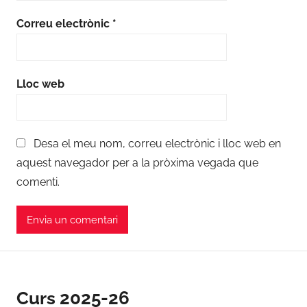
Correu electrònic
*
Lloc web
Desa el meu nom, correu electrònic i lloc web en
aquest navegador per a la pròxima vegada que
comenti.
Curs 2025-26