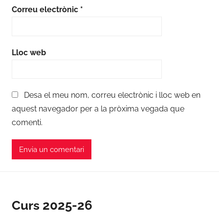
Correu electrònic
*
Lloc web
Desa el meu nom, correu electrònic i lloc web en
aquest navegador per a la pròxima vegada que
comenti.
Curs 2025-26