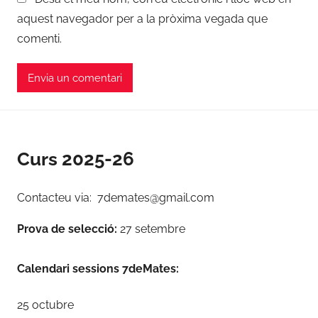
aquest navegador per a la pròxima vegada que
comenti.
Curs 2025-26
Contacteu via: 7demates@gmail.com
Prova de selecció:
27 setembre
Calendari sessions 7deMates:
25 octubre