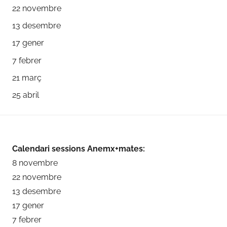
22 novembre
13 desembre
17 gener
7 febrer
21 març
25 abril
Calendari sessions Anemx+mates:
8 novembre
22 novembre
13 desembre
17 gener
7 febrer