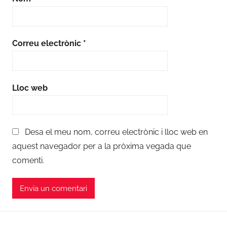
Correu electrònic
*
Lloc web
Desa el meu nom, correu electrònic i lloc web en
aquest navegador per a la pròxima vegada que
comenti.