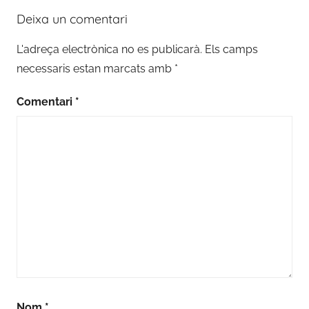
Deixa un comentari
L'adreça electrònica no es publicarà.
Els camps
necessaris estan marcats amb
*
Comentari
*
Nom
*