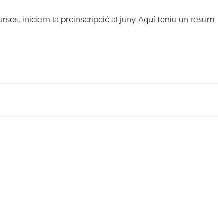
sos, iniciem la preinscripció al juny. Aquí teniu un resum