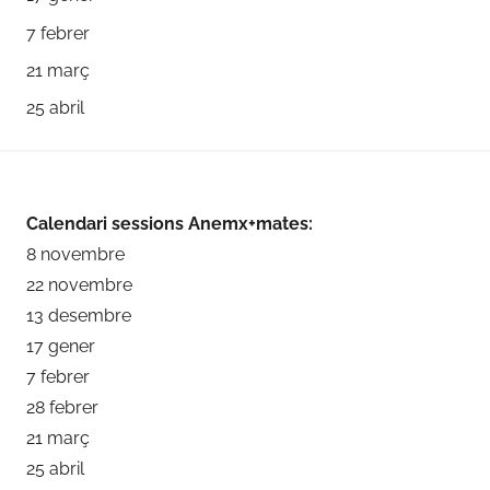
7 febrer
21 març
25 abril
Calendari sessions Anemx+mates:
8 novembre
22 novembre
13 desembre
17 gener
7 febrer
28 febrer
21 març
25 abril