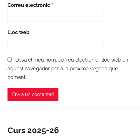
Correu electrònic
*
Lloc web
Desa el meu nom, correu electrònic i lloc web en
aquest navegador per a la pròxima vegada que
comenti.
Curs 2025-26