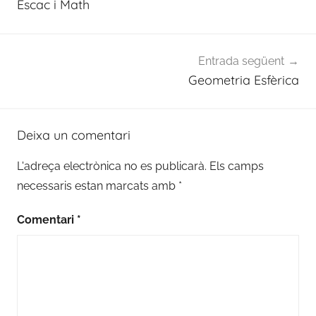
Escac i Math
Entrada següent
Geometria Esfèrica
Deixa un comentari
L'adreça electrònica no es publicarà.
Els camps
necessaris estan marcats amb
*
Comentari
*