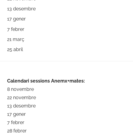
13 desembre
17 gener
7 febrer
21 març
25 abril
Calendari sessions Anemx+mates:
8 novembre
22 novembre
13 desembre
17 gener
7 febrer
28 febrer