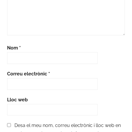
Nom
*
Correu electrònic
*
Lloc web
Desa el meu nom, correu electrònic i lloc web en