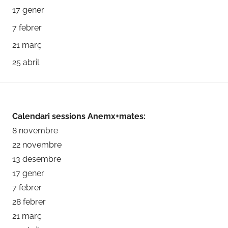
17 gener
7 febrer
21 març
25 abril
Calendari sessions Anemx+mates:
8 novembre
22 novembre
13 desembre
17 gener
7 febrer
28 febrer
21 març