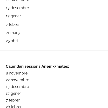
13 desembre
17 gener
7 febrer
21 març
25 abril
Calendari sessions Anemx+mates:
8 novembre
22 novembre
13 desembre
17 gener
7 febrer
28 febrer