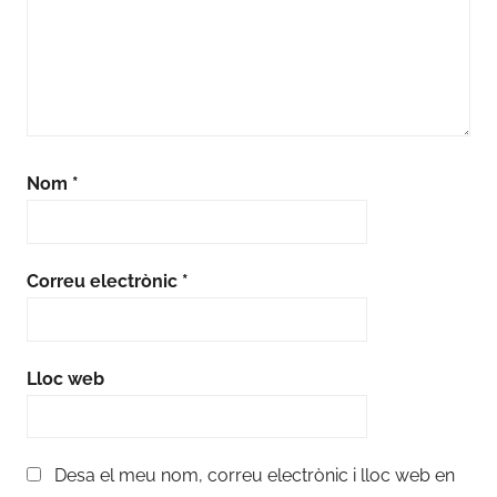
Nom
*
Correu electrònic
*
Lloc web
Desa el meu nom, correu electrònic i lloc web en