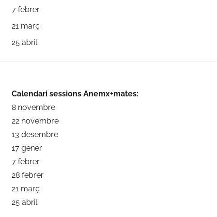
7 febrer
21 març
25 abril
Calendari sessions Anemx+mates:
8 novembre
22 novembre
13 desembre
17 gener
7 febrer
28 febrer
21 març
25 abril