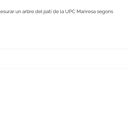
 mesurar un arbre del pati de la UPC Manresa segons